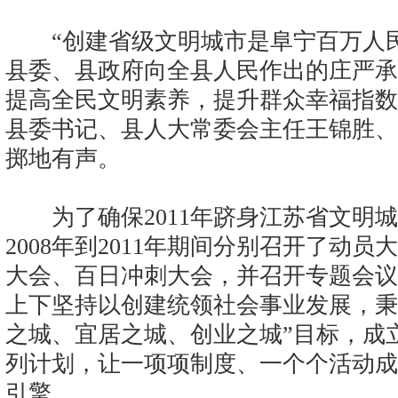
“创建省级文明城市是阜宁百万人民
县委、县政府向全县人民作出的庄严承
提高全民文明素养，提升群众幸福指数
县委书记、县人大常委会主任王锦胜、
掷地有声。
为了确保2011年跻身江苏省文明城
2008年到2011年期间分别召开了动
大会、百日冲刺大会，并召开专题会议
上下坚持以创建统领社会事业发展，秉
之城、宜居之城、创业之城”目标，成
列计划，让一项项制度、一个个活动成
引擎。