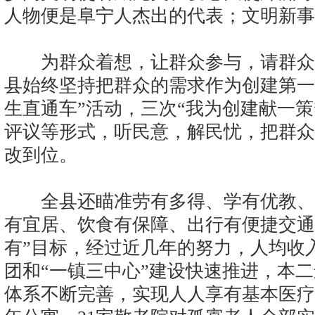
人物便是阜宁人杰出的代表；文明新事
为群众着想，让群众参与，请群众
县始终坚持把群众的需求作为创建第一
生直通车”活动，三次“我为创建献一
评议等形式，听民意，解民忧，把群众
改到位。
全县还瞄准劳有多得、学有优教、
有宜居、饮食有保障、出行有便捷交通
有”目标，经过近几年的努力，人均收
团和“一镇三中心”建设快速推进，本二
体系不断完善，实现人人享有基本医疗