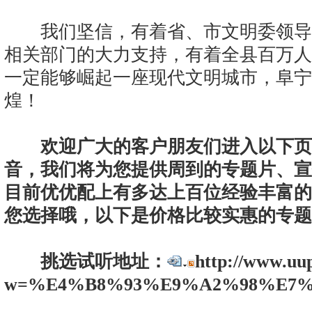
我们坚信，有着省、市文明委领导
相关部门的大力支持，有着全县百万人
一定能够崛起一座现代文明城市，阜宁
煌！
欢迎广大的客户朋友们进入以下页
音，我们将为您提供周到的专题片、宣
目前优优配上有多达上百位经验丰富的
您选择哦，以下是价格比较实惠的专题
挑选试听地址：
http://www.uu
w=%E4%B8%93%E9%A2%98%E7%8