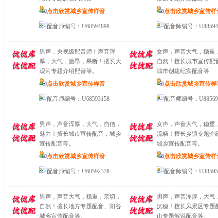
点击欣赏城乡宣传样音
点击欣赏城乡宣传样
配音师编号：U68594898
配音师编号：U88594
男声，央视级配音师！声音浑
女声，声音大气，稳重
厚，大气，激昂，果断！擅长大
自然！擅长城市宣传配
观河专题介绍配音等。
城市创建纪实配音等
点击欣赏城乡宣传样音
点击欣赏城乡宣传样
配音师编号：U68593158
配音师编号：U88569
男声，声音浑厚，大气，自信，
女声，声音大气，稳重
魅力！擅长城市宣传配音，城乡
流畅！擅长乡镇专题介
宣传配音等。
城乡宣传配音等。
点击欣赏城乡宣传样音
点击欣赏城乡宣传样
配音师编号：U68592378
配音师编号：U38595
男声，声音大气，稳重，亲切，
男声，声音浑厚，大气
自然！擅长地方专题配音、阳谷
沉稳！擅长风景区专题
城乡宣传配音等。
山专题解说配音等。