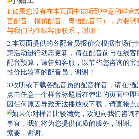
小贴士
1.如果您没有在本页面中试听到中意的样音
言配音、模仿配音、粤语配音等），需要试
与我们的在线客服联系，谢谢！
2.本页面提供的各配音员报价会根据市场行
惠活动进行动态更新，请在配音前与在线客
配音预算，请告知客服，以节省您咨询的宝
性价比较高的配音员，谢谢！
3.收听或下载各配音员的配音样音，请在“
点击任意一个样音标题后在弹出的页面中即
因任何原因导致无法播放或下载，请直接点
索要，谢谢。