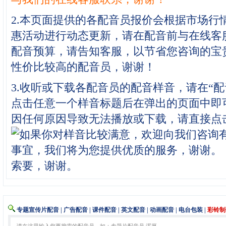
2.本页面提供的各配音员报价会根据市场行
惠活动进行动态更新，请在配音前与在线客
配音预算，请告知客服，以节省您咨询的宝
性价比较高的配音员，谢谢！
3.收听或下载各配音员的配音样音，请在“
点击任意一个样音标题后在弹出的页面中即
因任何原因导致无法播放或下载，请直接点
索要，谢谢。
专题宣传片配音
|
广告配音
|
课件配音
|
英文配音
|
动画配音
|
电台包装
|
彩铃制