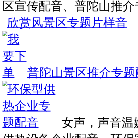
区宣传配音、普陀山推介
欣赏风景区专题片样音
普陀山景区推介专题
女声，声音温