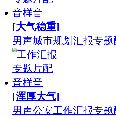
[大气稳重]
男声城市规划汇报专题
[浑厚大气]
男声公安工作汇报专题