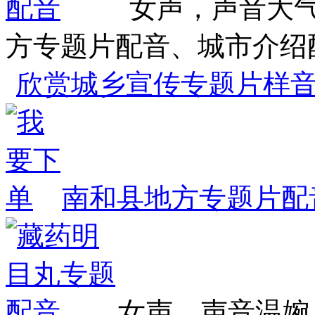
女声，声音大
方专题片配音、城市介绍
欣赏城乡宣传专题片样
南和县地方专题片配
女声，声音温婉