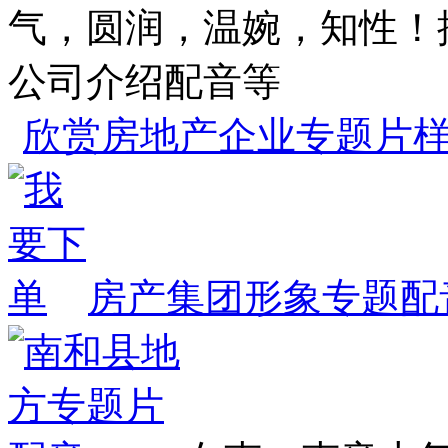
气，圆润，温婉，知性！
公司介绍配音等
欣赏房地产企业专题片
房产集团形象专题配