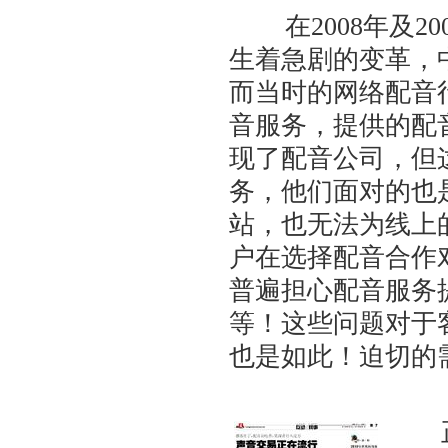
在2008年及2
生着急剧的变革，
而当时的网络配音
音服务，提供的配
现了配音公司，但
务，他们面对的也
站，也无法为线上
户在选择配音合作
普遍担心配音服务
等！这些问题对于
也是如此！迫切的
正是