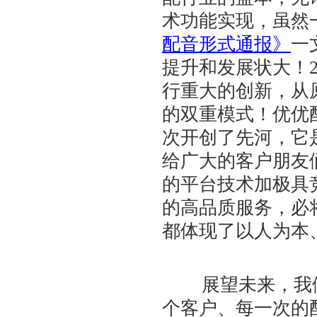
术功能实现，虽然
配音形式通报》
一
提升和发展状大！2
行重大的创新，从
的双重模式！优优
次开创了先河，它
给广大的客户朋友
的平台技术加极具
的高品质服务，必
都体现了以人为本
展望未来，我们
个客户、每一次的