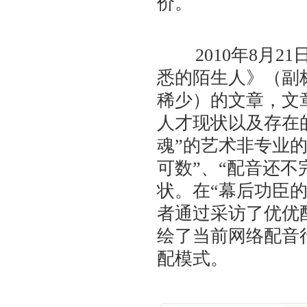
价。
2010年8月2
悉的陌生人》（副
稀少）的文章，文
人才现状以及存在
魂”的艺术非专业的
可数”、“配音还
状。在“幕后功臣
者通过采访了优优
绘了当前网络配音
配模式。