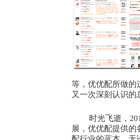
等，优优配所做的
又一次深刻认识的
时光飞逝，201
展，优优配提供的
配行业的蓝本，无