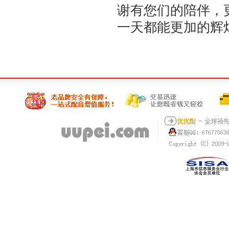
谢有您们的陪伴，
一天都能更加的辉