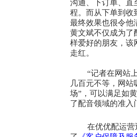
沟通、下订单、直
程。而从下单到收
最终效果也很令他
黄文斌不仅成为了
样爱好的朋友，该
走红。
“记者在网站上
几百元不等，网站
场”，可以满足如
了配音领域的准入
在优优配运营近半
了
《客户保障及服