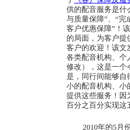
供的配音服务是什
与质量保障”、“完
客户优惠保障”！
的局面，为客户提
客户的欢迎！该文
各类配音机构、个
修改），这是一个
是，同行间能够自
小的配音机构、小
提供这些服务！因
百分之百分实现这
2010年的5月