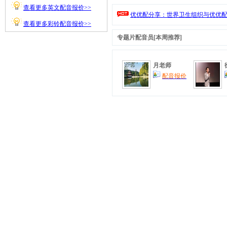
查看更多英文配音报价>>
优优配分享：世界卫生组织与优优配
查看更多彩铃配音报价>>
专题片配音
员[本周推荐]
月老师
配音报价