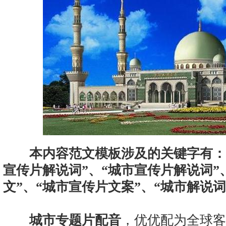
本内容范文模板涉及的关键字有：
宣传片解说词”、“城市宣传片解说词”
文”、“城市宣传片文案”、“城市解说词
城市专题片配音
，优优配为全球客