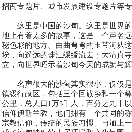
招商专题片、城市发展建设专题片等专
这里是中国的沙甸。这里是世界的
地上有着太多的故事，这是一个声名远
秘色彩的地方。曲曲弯弯的玉带河从这
埃，向遥远的珠江缓缓流去；大清真寺
立，向世界昭示着沙甸今天的成就与辉
名声很大的沙甸其实很小，仅仅是
镇级行政区，包括三个回族乡和一个彝族
公里，总人口1万5千人，百分之九十
信仰伊斯兰教，他们拥有一个共同的称
宗教信仰，传统的民族习惯、再加上一