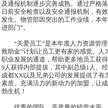
及通报机制逐步完善成熟。通过严格落
日前安全检查以及安全通报机制，有效
发生。物管部因突出的工作业绩，本年
进部门”。
“关爱员工”是本年度人力资源管理
救助金”计划让员工更有家的感觉。人
职业发展的通道，帮助更多地员工获得
9人获得内部提拔，其中副总级1人、经
成都XX以及兄弟公司的发展提供了有
素质、充满活力的新动力的加盟，让成
勃生机！
优秀的团队，高质量的经营水平，