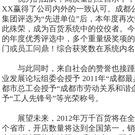
XX赢得了公司内外的一致认可。成都公司
集团评选为“先进单位”后，本年度再
此殊荣，成为百货系统中的佼佼者。今
的年度优秀评选中，多个重量级奖项的
门或员工问鼎！综合获奖数在系统内名
与此同时，来自社会的赞誉也接踵
业发展论坛组委会授予 2011年“成都
都市总工会授予“成都市劳动关系和谐
予“工人先锋号”等光荣称号。
展望未来，2012年万千百货将在全国
个省市，开店数量将达到全国第一，销