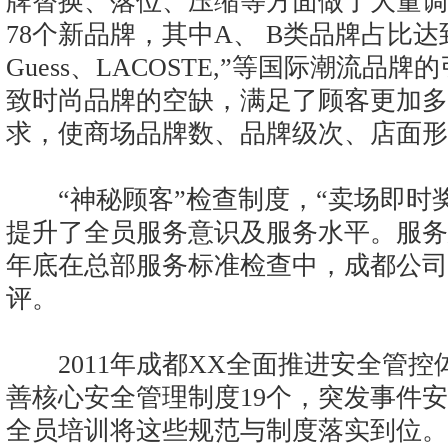
牌替换、落位、压缩等方面做了大量调
78个新品牌，其中A、 B类品牌占比达到20
Guess、LACOSTE,”等国际潮流
致时尚品牌的空缺，满足了顾客更加多
求，使商场品牌数、品牌级次、店面形
“神秘顾客”检查制度，“卖场即时奖
提升了全员服务意识及服务水平。服务态
年底在总部服务标准检查中，成都公司
评。
2011年成都XX全面推进安全管控
善核心安全管理制度19个，突发事件安
全员培训将这些规范与制度落实到位。