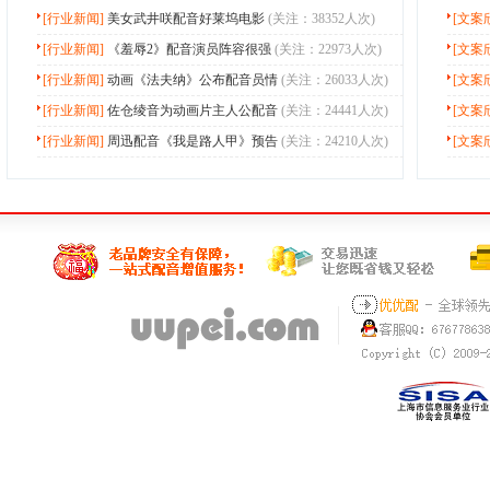
[行业新闻]
美女武井咲配音好莱坞电影
(关注：38352人次)
[文案
[行业新闻]
《羞辱2》配音演员阵容很强
(关注：22973人次)
[文案
[行业新闻]
动画《法夫纳》公布配音员情
(关注：26033人次)
[文案
[行业新闻]
佐仓绫音为动画片主人公配音
(关注：24441人次)
[文案
[行业新闻]
周迅配音《我是路人甲》预告
(关注：24210人次)
[文案