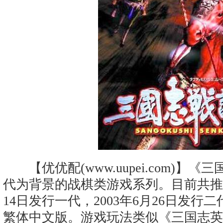
【优优配(www.uupei.com)】
代为背景的战棋类游戏系列。目前共推出
14日发行一代，2003年6月26日发
繁体中文版。游戏玩法类似《三国志英