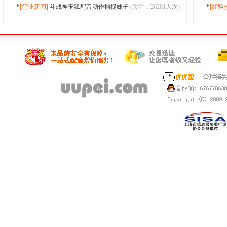
[行业新闻]
斗战神玉狐配音动作捕捉妹子
(关注：26201人次)
[经验