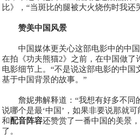
比》，“当斑比的腿被大火烧伤时我还
赞美中国风景
中国媒体更关心这部电影中的中国
在拍《功夫熊猫2》之前，在中国做了
电影细节上。“不是说这部电影的中国
基于中国背景的故事。”
詹妮弗解释道：“我想有好多不同的
说哪个是最‘中国’，如果非要说那就可
和
配音阵容
还赞赏了一番中国的美景，
了。