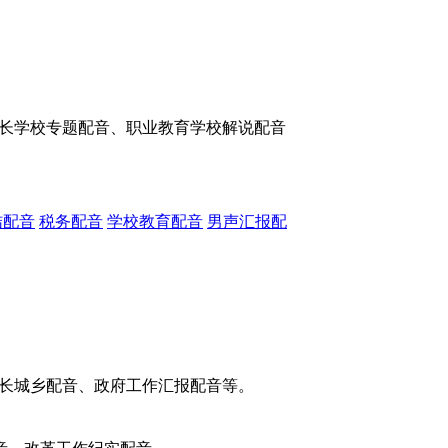
长学校专题配音、职业教育学校解说配音
结配音
税务配音
学校教育配音
男声汇报配
长城乡配音、政府工作汇报配音等。