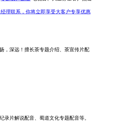
扬，深远！擅长茶专题介绍、茶宣传片配
纪录片解说配音、蜀道文化专题配音等。