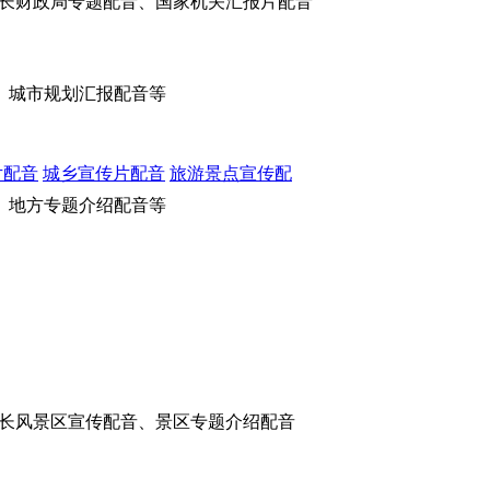
长财政局专题配音、国家机关汇报片配音
、城市规划汇报配音等
片配音
城乡宣传片配音
旅游景点宣传配
、地方专题介绍配音等
长风景区宣传配音、景区专题介绍配音