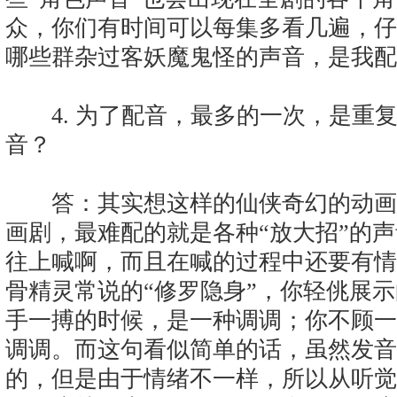
众，你们有时间可以每集多看几遍，仔
哪些群杂过客妖魔鬼怪的声音，是我配
4. 为了配音，最多的一次，是重
音？
答：其实想这样的仙侠奇幻的动画
画剧，最难配的就是各种“放大招”的
往上喊啊，而且在喊的过程中还要有情
骨精灵常说的“修罗隐身”，你轻佻展
手一搏的时候，是一种调调；你不顾一
调调。而这句看似简单的话，虽然发音
的，但是由于情绪不一样，所以从听觉