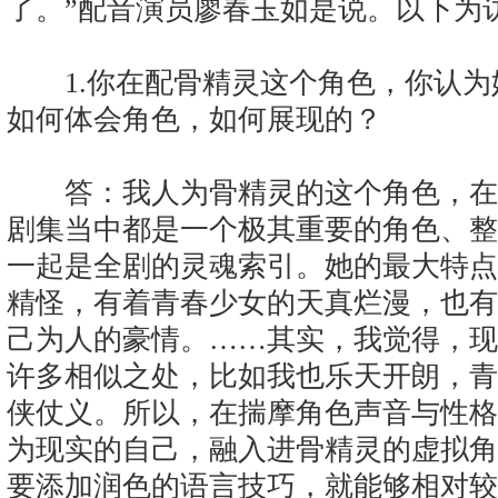
了。”配音演员廖春玉如是说。以下为
1.你在配骨精灵这个角色，你认为
如何体会角色，如何展现的？
答：我人为骨精灵的这个角色，在
剧集当中都是一个极其重要的角色、整
一起是全剧的灵魂索引。她的最大特点
精怪，有着青春少女的天真烂漫，也有
己为人的豪情。……其实，我觉得，现
许多相似之处，比如我也乐天开朗，青
侠仗义。所以，在揣摩角色声音与性格
为现实的自己，融入进骨精灵的虚拟角
要添加润色的语言技巧，就能够相对较