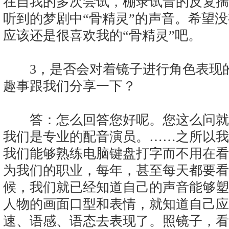
在自我的多次尝试，棚录试音的反复揣
听到的梦剧中“骨精灵”的声音。希望
应该还是很喜欢我的“骨精灵”吧。
3，是否会对着镜子进行角色表现的
趣事跟我们分享一下？
答：怎么回答您好呢。您这么问就
我们是专业的配音演员。……之所以我
我们能够熟练电脑键盘打字而不用在看
为我们的职业，每年，甚至每天都要看
候，我们就已经知道自己的声音能够塑
人物的画面口型和表情，就知道自己应
速、语感、语态去表现了。照镜子，看