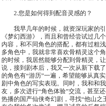
2.您是如何得到配音灵感的？
我早几年的时候，就资深玩家的引
《梦幻西游》，而且和曾经尝试过几个
内容，和不同角色的搭配，都有过粗浅
多角色中，我就非常喜欢骨精灵这个角
的时候，我居然能够分配到骨精灵，让
说，接到剧本后，我又一次从新下载了
的角色有“游历”一遍，希望能够从真
剧中角色的写实表现。同时，我和和我
友，多次进行“角色体验”交流，甚至
热播的国产仙侠奇幻剧，寻找“他山之