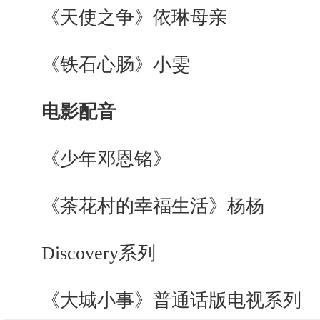
《天使之争》依琳母亲
《铁石心肠》小雯
电影配音
《少年邓恩铭》
《茶花村的幸福生活》杨杨
Discovery系列
《大城小事》普通话版电视系列