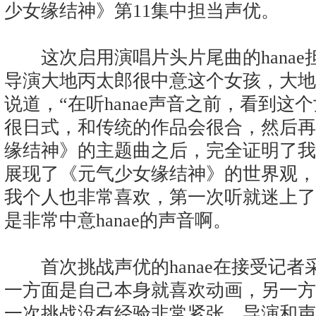
少女缘结神》第11集中担当声优。
这次启用演唱片头片尾曲的hanae
导演大地丙太郎很中意这个女孩，大地
说道，“在听hanae声音之前，看到
很日式，和传统的作品会很合，然后再
缘结神》的主题曲之后，完全证明了我
展现了《元气少女缘结神》的世界观，
我个人也非常喜欢，第一次听就迷上了
是非常中意hanae的声音啊。
首次挑战声优的hanae在接受记者
一方面是自己本身就喜欢动画，另一方
一次挑战没有经验非常紧张，导演和声