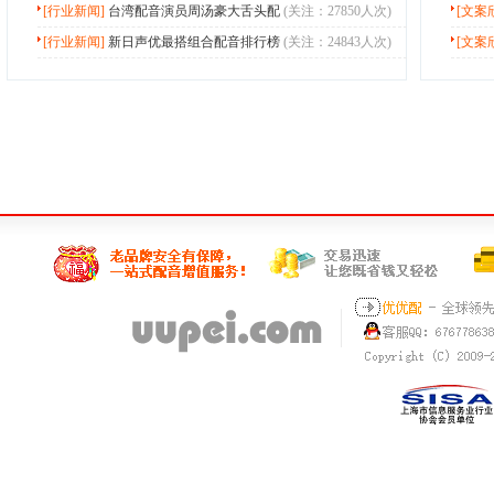
[行业新闻]
台湾配音演员周汤豪大舌头配
(关注：27850人次)
[文案
[行业新闻]
新日声优最搭组合配音排行榜
(关注：24843人次)
[文案